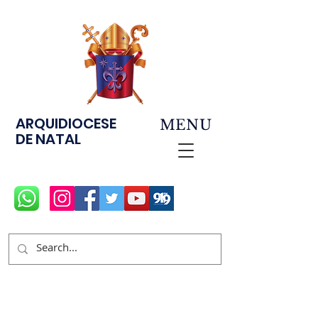
ARQUIDIOCESE
MENU
DE NATAL