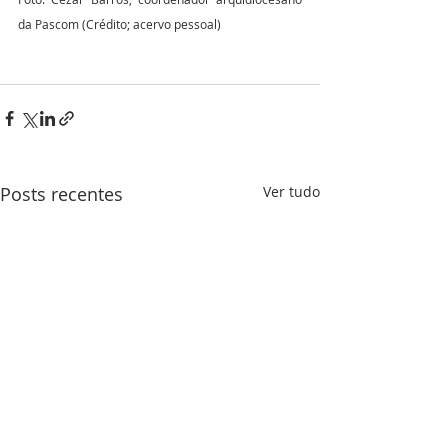
da Pascom (Crédito; acervo pessoal)
Posts recentes
Ver tudo