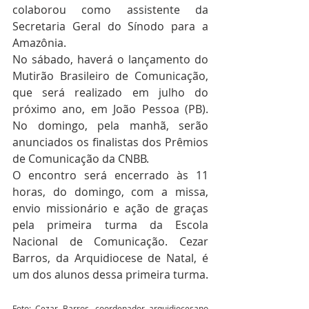
colaborou como assistente da 
Secretaria Geral do Sínodo para a 
Amazônia.
No sábado, haverá o lançamento do 
Mutirão Brasileiro de Comunicação, 
que será realizado em julho do 
próximo ano, em João Pessoa (PB). 
No domingo, pela manhã, serão 
anunciados os finalistas dos Prêmios 
de Comunicação da CNBB.
O encontro será encerrado às 11 
horas, do domingo, com a missa, 
envio missionário e ação de graças 
pela primeira turma da Escola 
Nacional de Comunicação. Cezar 
Barros, da Arquidiocese de Natal, é 
um dos alunos dessa primeira turma.
Foto: Cezar Barros, coordenador arquidiocesano 