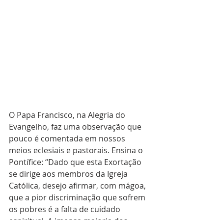
O Papa Francisco, na Alegria do 
Evangelho, faz uma observação que 
pouco é comentada em nossos 
meios eclesiais e pastorais. Ensina o 
Pontífice: “Dado que esta Exortação 
se dirige aos membros da Igreja 
Católica, desejo afirmar, com mágoa, 
que a pior discriminação que sofrem 
os pobres é a falta de cuidado 