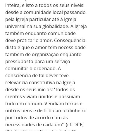
inteira, e isto a todos os seus níveis: 
desde a comunidade local passando 
pela Igreja particular até à Igreja 
universal na sua globalidade. A Igreja 
também enquanto comunidade 
deve praticar o amor. Consequência 
disto é que o amor tem necessidade 
também de organização enquanto 
pressuposto para um serviço 
comunitário ordenado. A 
consciência de tal dever teve 
relevância constitutiva na Igreja 
desde os seus inícios: ‘Todos os 
crentes viviam unidos e possuíam 
tudo em comum. Vendiam terras e 
outros bens e distribuíam o dinheiro 
por todos de acordo com as 
necessidades de cada um’” (cf. DCE, 