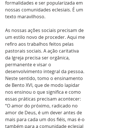
formalidades e ser popularizada em 
nossas comunidades eclesiais. É um 
texto maravilhoso.
As nossas ações sociais precisam de 
um estilo novo de proceder. Aqui me 
refiro aos trabalhos feitos pelas 
pastorais sociais. A ação caritativa 
da Igreja precisa ser orgânica, 
permanente e visar o 
desenvolvimento integral da pessoa. 
Neste sentido, tomo o ensinamento 
de Bento XVI, que de modo lapidar 
nos ensinou o que significa e como 
essas práticas precisam acontecer: 
“O amor do próximo, radicado no 
amor de Deus, é um dever antes de 
mais para cada um dos fiéis, mas é-o 
também para a comunidade eclesial 