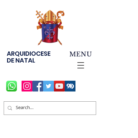
ARQUIDIOCESE
MENU
DE NATAL