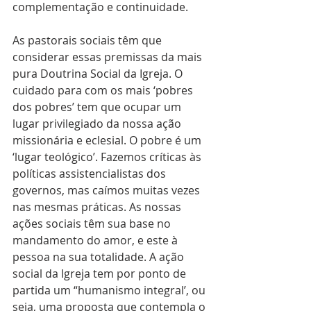
complementação e continuidade.
As pastorais sociais têm que 
considerar essas premissas da mais 
pura Doutrina Social da Igreja. O 
cuidado para com os mais ‘pobres 
dos pobres’ tem que ocupar um 
lugar privilegiado da nossa ação 
missionária e eclesial. O pobre é um 
‘lugar teológico’. Fazemos críticas às 
políticas assistencialistas dos 
governos, mas caímos muitas vezes 
nas mesmas práticas. As nossas 
ações sociais têm sua base no 
mandamento do amor, e este à 
pessoa na sua totalidade. A ação 
social da Igreja tem por ponto de 
partida um “humanismo integral’, ou 
seja, uma proposta que contempla o 