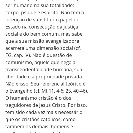
ser humano na sua totalidade: 
corpo, psique e espírito. Não tem a 
intenção de substituir o papel do 
Estado na consecução da justiça 
social e do bem comum, mas sabe 
que a sua missão evangelizadora 
acarreta uma dimensão social (cf. 
EG, cap. IV). Não é questão de 
comunismo, aquele que nega a 
transcendentalidade humana, sua 
liberdade e a propriedade privada. 
Não é isso. Seu referencial teórico é 
o Evangelho (cf. Mt 11, 4-6; 25, 40-46). 
O humanismo cristão é o dos 
‘seguidores de Jesus Cristo. Por isso, 
tem sido cada vez mais necessário 
que os cristãos católicos, como 
também os demais  homens e 