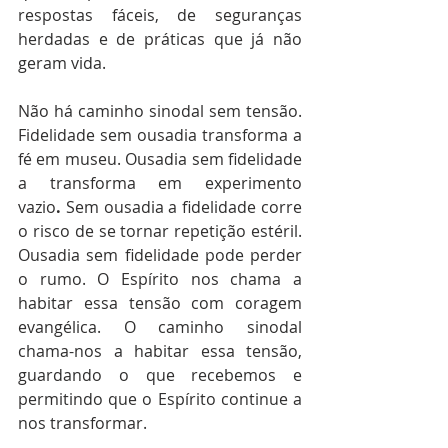
respostas fáceis, de seguranças 
herdadas e de práticas que já não 
geram vida.
Não há caminho sinodal sem tensão. 
Fidelidade sem ousadia transforma a 
fé em museu. Ousadia sem fidelidade 
a transforma em experimento 
vazio
.
 Sem ousadia a fidelidade corre 
o risco de se tornar repetição estéril. 
Ousadia sem fidelidade pode perder 
o rumo. O Espírito nos chama a 
habitar essa tensão com coragem 
evangélica. O caminho sinodal 
chama-nos a habitar essa tensão, 
guardando o que recebemos e 
permitindo que o Espírito continue a 
nos transformar.