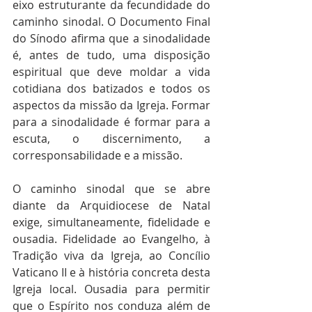
eixo estruturante da fecundidade do 
caminho sinodal. O Documento Final 
do Sínodo afirma que a sinodalidade 
é, antes de tudo, uma disposição 
espiritual que deve moldar a vida 
cotidiana dos batizados e todos os 
aspectos da missão da Igreja. Formar 
para a sinodalidade é formar para a 
escuta, o discernimento, a 
corresponsabilidade e a missão.
O caminho sinodal que se abre 
diante da Arquidiocese de Natal 
exige, simultaneamente, fidelidade e 
ousadia. Fidelidade ao Evangelho, à 
Tradição viva da Igreja, ao Concílio 
Vaticano II e à história concreta desta 
Igreja local. Ousadia para permitir 
que o Espírito nos conduza além de 