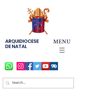
ARQUIDIOCESE
MENU
DE NATAL