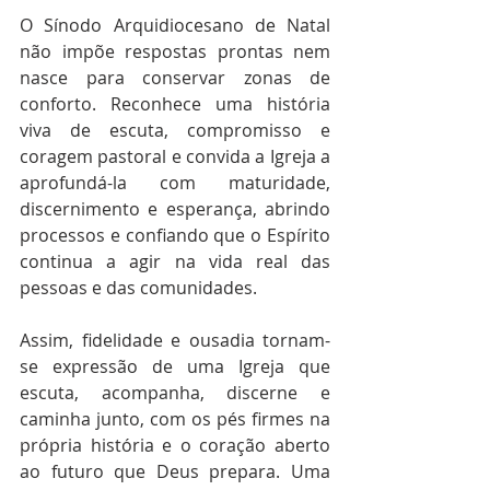
O Sínodo Arquidiocesano de Natal 
não impõe respostas prontas nem 
nasce para conservar zonas de 
conforto. Reconhece uma história 
viva de escuta, compromisso e 
coragem pastoral e convida a Igreja a 
aprofundá-la com maturidade, 
discernimento e esperança, abrindo 
processos e confiando que o Espírito 
continua a agir na vida real das 
pessoas e das comunidades.
Assim, fidelidade e ousadia tornam-
se expressão de uma Igreja que 
escuta, acompanha, discerne e 
caminha junto, com os pés firmes na 
própria história e o coração aberto 
ao futuro que Deus prepara. Uma 