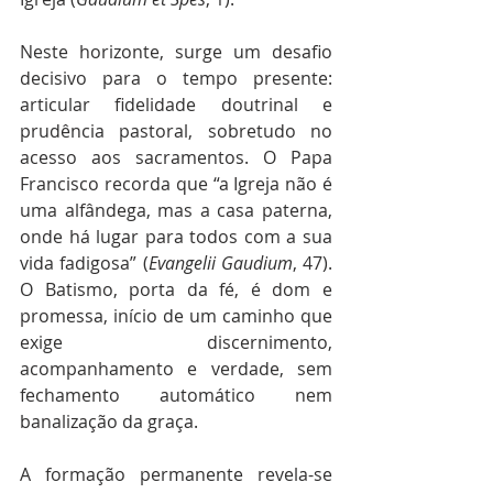
Neste horizonte, surge um desafio 
decisivo para o tempo presente: 
articular fidelidade doutrinal e 
prudência pastoral, sobretudo no 
acesso aos sacramentos. O Papa 
Francisco recorda que “a Igreja não é 
uma alfândega, mas a casa paterna, 
onde há lugar para todos com a sua 
vida fadigosa” (
Evangelii Gaudium
, 47). 
O Batismo, porta da fé, é dom e 
promessa, início de um caminho que 
exige discernimento, 
acompanhamento e verdade, sem 
fechamento automático nem 
banalização da graça.
A formação permanente revela-se 