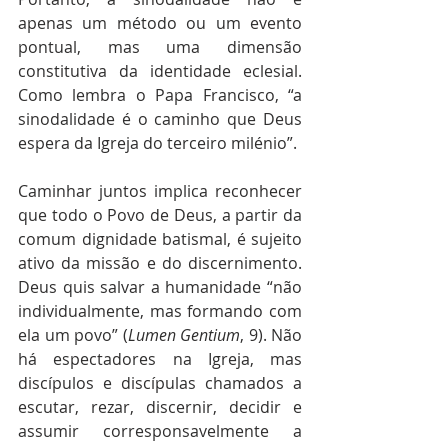
apenas um método ou um evento 
pontual, mas uma dimensão 
constitutiva da identidade eclesial. 
Como lembra o Papa Francisco, “a 
sinodalidade é o caminho que Deus 
espera da Igreja do terceiro milénio”.
Caminhar juntos implica reconhecer 
que todo o Povo de Deus, a partir da 
comum dignidade batismal, é sujeito 
ativo da missão e do discernimento. 
Deus quis salvar a humanidade “não 
individualmente, mas formando com 
ela um povo” (
Lumen Gentium
, 9). Não 
há espectadores na Igreja, mas 
discípulos e discípulas chamados a 
escutar, rezar, discernir, decidir e 
assumir corresponsavelmente a 