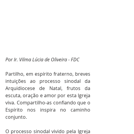
Por Ir. Vilma Lúcia de Oliveira - FDC
Partilho, em espírito fraterno, breves 
intuições ao processo sinodal da 
Arquidiocese de Natal, frutos da 
escuta, oração e amor por esta Igreja 
viva. Compartilho-as confiando que o 
Espírito nos inspira no caminho 
conjunto.
O processo sinodal vivido pela Igreja 