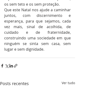
os sem teto e os sem proteção.
Que este Natal nos ajude a caminhar 
juntos, com discernimento e 
esperança, para que sejamos, cada 
vez mais, sinal de acolhida, de 
cuidado e de fraternidade, 
construindo uma sociedade em que 
ninguém se sinta sem casa, sem 
lugar e sem dignidade.
Posts recentes
Ver tudo