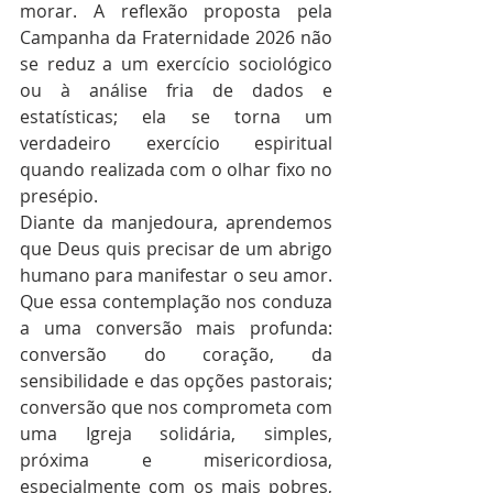
morar. A reflexão proposta pela 
Campanha da Fraternidade 2026 não 
se reduz a um exercício sociológico 
ou à análise fria de dados e 
estatísticas; ela se torna um 
verdadeiro exercício espiritual 
quando realizada com o olhar fixo no 
presépio.
Diante da manjedoura, aprendemos 
que Deus quis precisar de um abrigo 
humano para manifestar o seu amor. 
Que essa contemplação nos conduza 
a uma conversão mais profunda: 
conversão do coração, da 
sensibilidade e das opções pastorais; 
conversão que nos comprometa com 
uma Igreja solidária, simples, 
próxima e misericordiosa, 
especialmente com os mais pobres, 