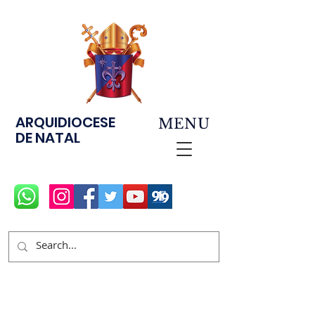
ARQUIDIOCESE
MENU
DE NATAL