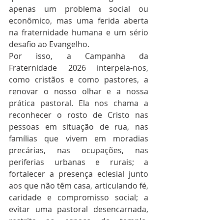
apenas um problema social ou 
econômico, mas uma ferida aberta 
na fraternidade humana e um sério 
desafio ao Evangelho.
Por isso, a Campanha da 
Fraternidade 2026 interpela-nos, 
como cristãos e como pastores, a 
renovar o nosso olhar e a nossa 
prática pastoral. Ela nos chama a 
reconhecer o rosto de Cristo nas 
pessoas em situação de rua, nas 
famílias que vivem em moradias 
precárias, nas ocupações, nas 
periferias urbanas e rurais; a 
fortalecer a presença eclesial junto 
aos que não têm casa, articulando fé, 
caridade e compromisso social; a 
evitar uma pastoral desencarnada, 