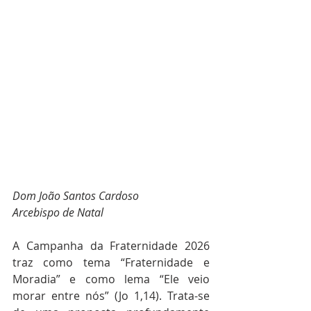
Dom João Santos Cardoso
Arcebispo de Natal
A Campanha da Fraternidade 2026 
traz como tema “Fraternidade e 
Moradia” e como lema “Ele veio 
morar entre nós” (Jo 1,14). Trata-se 