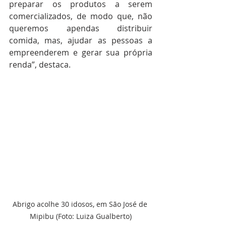
preparar os produtos a serem 
comercializados, de modo que, não 
queremos apendas distribuir 
comida, mas, ajudar as pessoas a 
empreenderem e gerar sua própria 
renda”, destaca.
Abrigo acolhe 30 idosos, em São José de 
Mipibu (Foto: Luiza Gualberto)