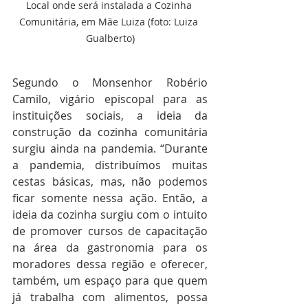
Local onde será instalada a Cozinha 
Comunitária, em Mãe Luiza (foto: Luiza 
Gualberto)
Segundo o Monsenhor Robério 
Camilo, vigário episcopal para as 
instituições sociais, a ideia da 
construção da cozinha comunitária 
surgiu ainda na pandemia. “Durante 
a pandemia, distribuímos muitas 
cestas básicas, mas, não podemos 
ficar somente nessa ação. Então, a 
ideia da cozinha surgiu com o intuito 
de promover cursos de capacitação 
na área da gastronomia para os 
moradores dessa região e oferecer, 
também, um espaço para que quem 
já trabalha com alimentos, possa 