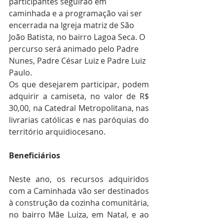
participantes seguirão em 
caminhada e a programação vai ser 
encerrada na Igreja matriz de São 
João Batista, no bairro Lagoa Seca. O 
percurso será animado pelo Padre 
Nunes, Padre César Luiz e Padre Luiz 
Paulo.
Os que desejarem participar, podem 
adquirir a camiseta, no valor de R$ 
30,00, na Catedral Metropolitana, nas 
livrarias católicas e nas paróquias do 
território arquidiocesano.
Beneficiários
Neste ano, os recursos adquiridos 
com a Caminhada vão ser destinados 
à construção da cozinha comunitária, 
no bairro Mãe Luiza, em Natal, e ao 