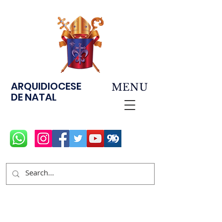
ARQUIDIOCESE
MENU
DE NATAL