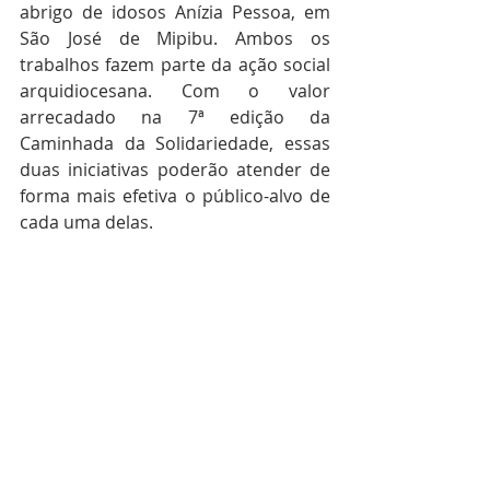
abrigo de idosos Anízia Pessoa, em 
São José de Mipibu. Ambos os 
trabalhos fazem parte da ação social 
arquidiocesana. Com o valor 
arrecadado na 7ª edição da 
Caminhada da Solidariedade, essas 
duas iniciativas poderão atender de 
forma mais efetiva o público-alvo de 
cada uma delas.