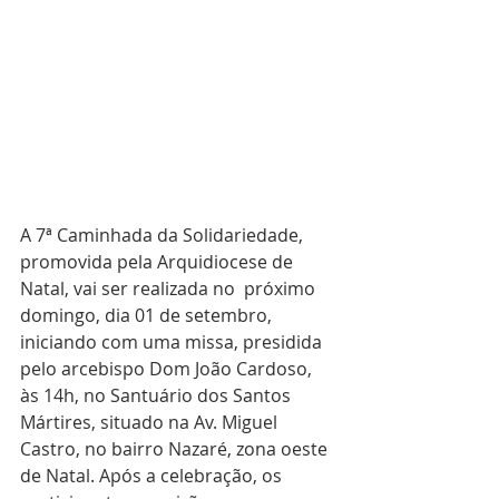
A 7ª Caminhada da Solidariedade, 
promovida pela Arquidiocese de 
Natal, vai ser realizada no  próximo 
domingo, dia 01 de setembro, 
iniciando com uma missa, presidida 
pelo arcebispo Dom João Cardoso, 
às 14h, no Santuário dos Santos 
Mártires, situado na Av. Miguel 
Castro, no bairro Nazaré, zona oeste 
de Natal. Após a celebração, os 