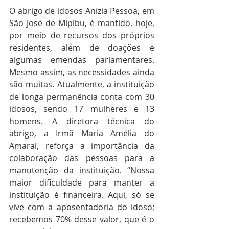
O abrigo de idosos Anízia Pessoa, em 
São José de Mipibu, é mantido, hoje, 
por meio de recursos dos próprios 
residentes, além de doações e 
algumas emendas parlamentares. 
Mesmo assim, as necessidades ainda 
são muitas. Atualmente, a instituição 
de longa permanência conta com 30 
idosos, sendo 17 mulheres e 13 
homens. A diretora técnica do 
abrigo, a Irmã Maria Amélia do 
Amaral, reforça a importância da 
colaboração das pessoas para a 
manutenção da instituição. “Nossa 
maior dificuldade para manter a 
instituição é financeira. Aqui, só se 
vive com a aposentadoria do idoso; 
recebemos 70% desse valor, que é o 