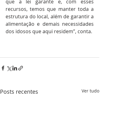
que a lei garante e, com esses 
recursos, temos que manter toda a 
estrutura do local, além de garantir a 
alimentação e demais necessidades 
dos idosos que aqui residem”, conta.
Posts recentes
Ver tudo