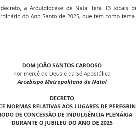
ecreto, a Arquidiocese de Natal terá 13 locais de
Ordinário do Ano Santo de 2025, que tem como tema 
DOM JOÃO SANTOS CARDOSO
Por mercê de Deus e da Sé Apostólica
Arcebispo Metropolitano de Natal
DECRETO
CE NORMAS RELATIVAS AOS LUGARES DE PEREGRI
MODO DE CONCESSÃO DE INDULGÊNCIA PLENÁRIA
DURANTE O JUBILEU DO ANO DE 2025