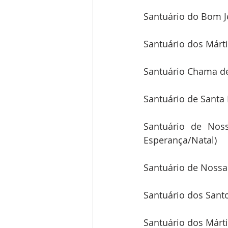
Santuário do Bom J
Santuário dos Márti
Santuário Chama d
Santuário de Santa 
Santuário de Noss
Esperança/Natal)
Santuário de Nossa
Santuário dos Santo
Santuário dos Márt