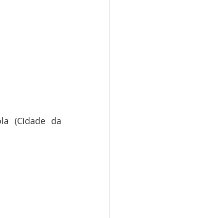
a (Cidade da 