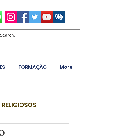
ES
FORMAÇÃO
More
 RELIGIOSOS
o