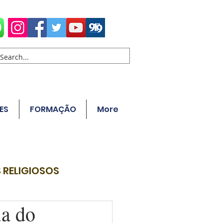
ES
FORMAÇÃO
More
 RELIGIOSOS
ia do