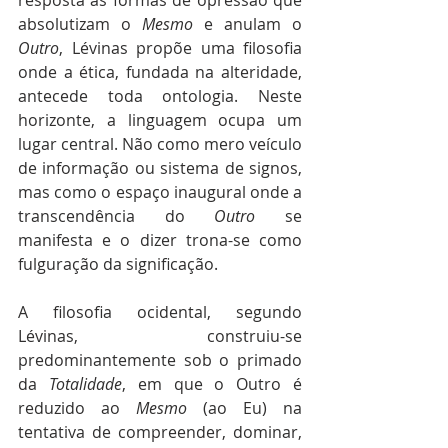
absolutizam o 
Mesmo
 e anulam o 
Outro
, Lévinas propõe uma filosofia 
onde a ética, fundada na alteridade, 
antecede toda ontologia. Neste 
horizonte, a linguagem ocupa um 
lugar central. Não como mero veículo 
de informação ou sistema de signos, 
mas como o espaço inaugural onde a 
transcendência do 
Outro
 se 
manifesta e o dizer trona-se como 
fulguração da significação.
A filosofia ocidental, segundo 
Lévinas, construiu-se 
predominantemente sob o primado 
da 
Totalidade
, em que o Outro é 
reduzido ao 
Mesmo
 (ao Eu) na 
tentativa de compreender, dominar, 