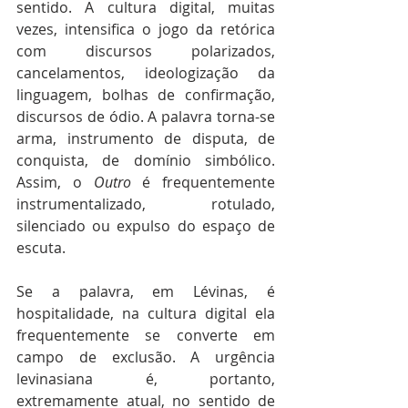
sentido. A cultura digital, muitas 
vezes, intensifica o jogo da retórica 
com discursos polarizados, 
cancelamentos, ideologização da 
linguagem, bolhas de confirmação, 
discursos de ódio. A palavra torna-se 
arma, instrumento de disputa, de 
conquista, de domínio simbólico. 
Assim, o 
Outro
 é frequentemente 
instrumentalizado, rotulado, 
silenciado ou expulso do espaço de 
escuta.
Se a palavra, em Lévinas, é 
hospitalidade, na cultura digital ela 
frequentemente se converte em 
campo de exclusão. A urgência 
levinasiana é, portanto, 
extremamente atual, no sentido de 