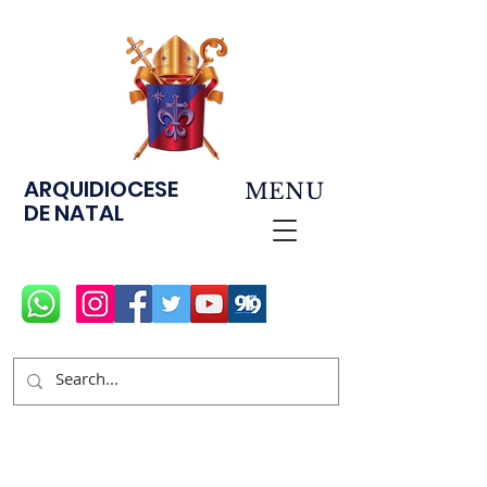
ARQUIDIOCESE
MENU
DE NATAL