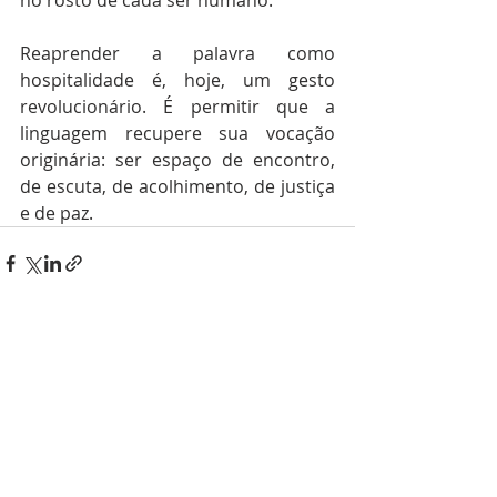
Reaprender a palavra como 
hospitalidade é, hoje, um gesto 
revolucionário. É permitir que a 
linguagem recupere sua vocação 
originária: ser espaço de encontro, 
de escuta, de acolhimento, de justiça 
e de paz.
Posts recentes
Ver tudo