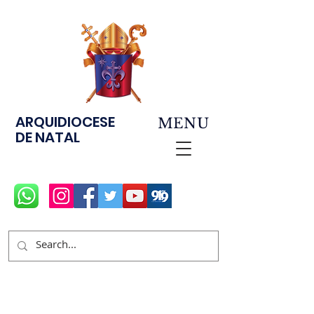
ARQUIDIOCESE
MENU
DE NATAL