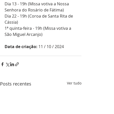
Dia 13 - 19h (Missa votiva a Nossa 
Senhora do Rosário de Fátima)
Dia 22 - 19h (Coroa de Santa Rita de 
Cássia)
1ª quinta-feira - 19h (Missa votiva a 
São Miguel Arcanjo)
Data de criação: 
11 / 10 / 2024
Posts recentes
Ver tudo