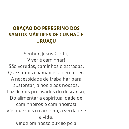
ORAÇÃO DO PEREGRINO DOS
SANTOS MÁRTIRES DE CUNHAÚ E
URUAÇU
Senhor, Jesus Cristo,
Viver é caminhar!
São veredas, caminhos e estradas,
Que somos chamados a percorrer.
A necessidade de trabalhar para
sustentar, a nós e aos nossos,
Faz de nós precisados do descanso,
Do alimentar a espiritualidade de
caminheiros e caminheiras!
Vós que sois o caminho, a verdade e
a vida,
Vinde em nosso auxílio pela