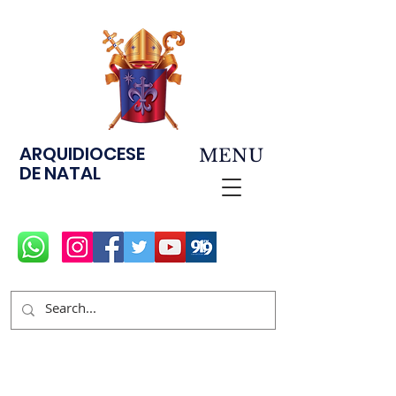
ARQUIDIOCESE
MENU
DE NATAL