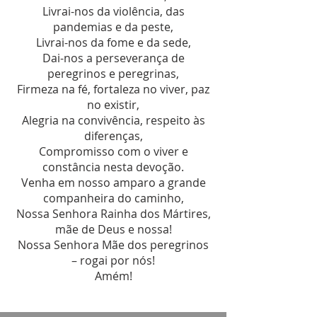
Livrai-nos da violência, das
pandemias e da peste,
Livrai-nos da fome e da sede,
Dai-nos a perseverança de
peregrinos e peregrinas,
Firmeza na fé, fortaleza no viver, paz
no existir,
Alegria na convivência, respeito às
diferenças,
Compromisso com o viver e
constância nesta devoção.
Venha em nosso amparo a grande
companheira do caminho,
Nossa Senhora Rainha dos Mártires,
mãe de Deus e nossa!
Nossa Senhora Mãe dos peregrinos
– rogai por nós!
Amém!