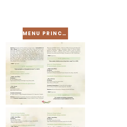
MENU PRINCIPAL