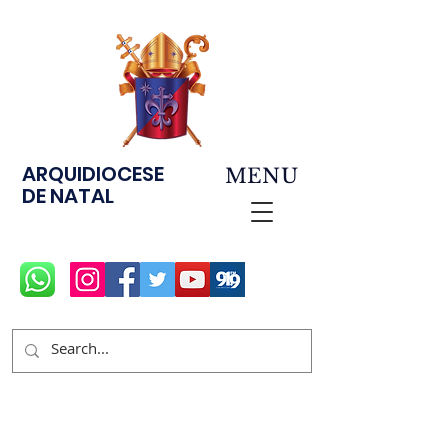
ARQUIDIOCESE
MENU
DE NATAL