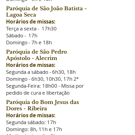
Paróquia de São João Batista -
Lagoa Seca
Horários de missas:
Terça a sexta - 17h30
Sábado - 17h
Domingo - 7h e 18h
Paróquia de São Pedro
Apóstolo - Alecrim
Horários de missas:
Segunda a sábado - 6h30, 18h
Domingo - 6h30, 10h30, 17h 2ª
Segunda-Feira: 18h00 - Missa por
pedido de cura e libertação
Paróquia do Bom Jesus das
Dores - Ribeira
Horários de missas:
Segunda sábado: 17h
Domingo: 8h, 11h e 17h