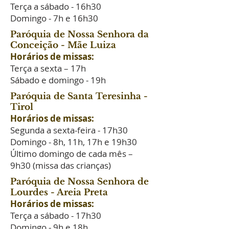
Terça a sábado - 16h30
Domingo - 7h e 16h30
Paróquia de Nossa Senhora da
Conceição - Mãe Luiza
Horários de missas:
Terça a sexta – 17h
Sábado e domingo - 19h
Paróquia de Santa Teresinha -
Tirol
Horários de missas:
Segunda a sexta-feira - 17h30
Domingo - 8h, 11h, 17h e 19h30
Último domingo de cada mês –
9h30 (missa das crianças)
Paróquia de Nossa Senhora de
Lourdes - Areia Preta
Horários de missas:
Terça a sábado - 17h30
Domingo - 9h e 18h