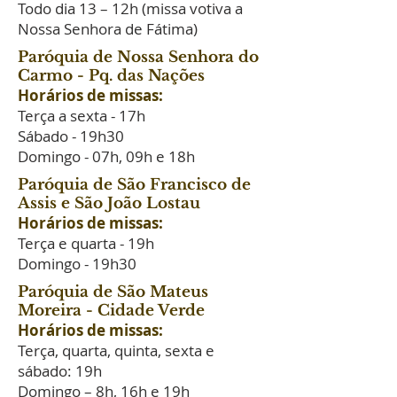
Todo dia 13 – 12h (missa votiva a
Nossa Senhora de Fátima)
Paróquia de Nossa Senhora do
Carmo - Pq. das Nações
Horários de missas:
Terça a sexta - 17h
Sábado - 19h30
Domingo - 07h, 09h e 18h
Paróquia de São Francisco de
Assis e São João Lostau
Horários de missas:
Terça e quarta - 19h
Domingo - 19h30
Paróquia de São Mateus
Moreira - Cidade Verde
Horários de missas:
Terça, quarta, quinta, sexta e
sábado: 19h
Domingo – 8h, 16h e 19h