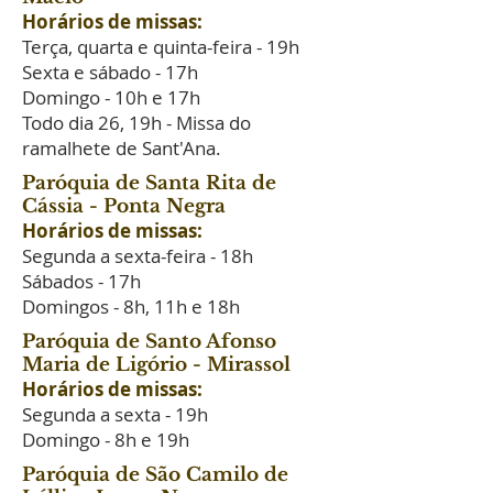
Horários de missas:
Terça, quarta e quinta-feira - 19h
Sexta e sábado - 17h
Domingo - 10h e 17h
Todo dia 26, 19h - Missa do
ramalhete de Sant'Ana.
Paróquia de Santa Rita de
Cássia - Ponta Negra
Horários de missas:
Segunda a sexta-feira - 18h
Sábados - 17h
Domingos - 8h, 11h e 18h
Paróquia de Santo Afonso
Maria de Ligório - Mirassol
Horários de missas:
Segunda a sexta - 19h
Domingo - 8h e 19h
Paróquia de São Camilo de