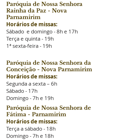
Paróquia de Nossa Senhora
Rainha da Paz - Nova
Parnamirim
Horários de missas:
Sábado e domingo - 8h e 17h
Terça e quinta - 19h
1ª sexta-feira - 19h
Paróquia de Nossa Senhora da
Conceição - Nova Parnamirim
Horários de missas:
Segunda a sexta – 6h
Sábado - 17h
Domingo - 7h e 19h
Paróquia de Nossa Senhora de
Fátima - Parnamirim
Horários de missas:
Terça a sábado - 18h
Domingo - 7h e 18h