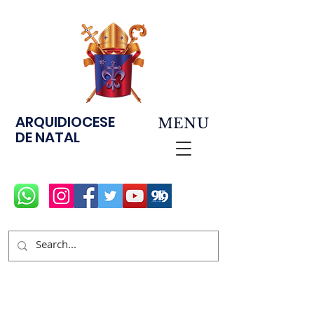
ARQUIDIOCESE
MENU
DE NATAL