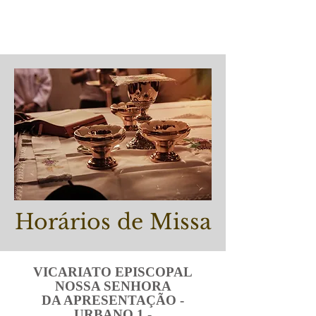
Horários de Missa
VICARIATO EPISCOPAL
NOSSA SENHORA
DA APRESENTAÇÃO -
URBANO 1 -