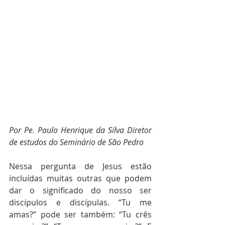
Por Pe. Paulo Henrique da Silva
Diretor 
de estudos do Seminário de São Pedro
Nessa pergunta de Jesus estão 
incluídas muitas outras que podem 
dar o significado do nosso ser 
discípulos e discípulas. “Tu me 
amas?” pode ser também: “Tu crês 