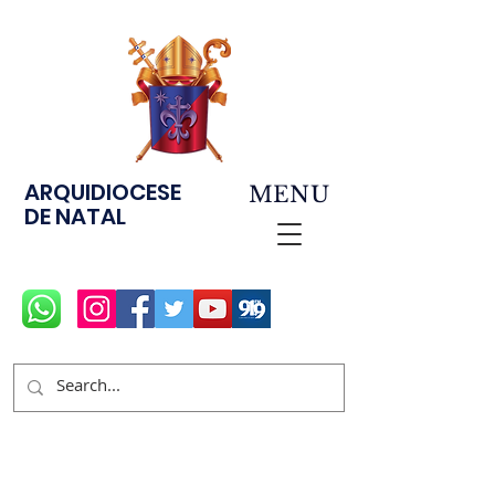
ARQUIDIOCESE
MENU
DE NATAL