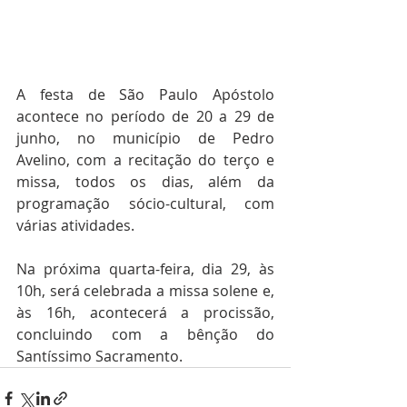
A festa de São Paulo Apóstolo 
acontece no período de 20 a 29 de 
junho, no município de Pedro 
Avelino, com a recitação do terço e 
missa, todos os dias, além da 
programação sócio-cultural, com 
várias atividades. 
Na próxima quarta-feira, dia 29, às 
10h, será celebrada a missa solene e, 
às 16h, acontecerá a procissão, 
concluindo com a bênção do 
Santíssimo Sacramento. 