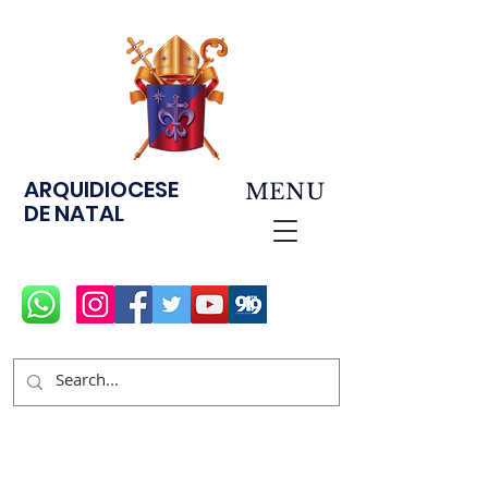
ARQUIDIOCESE
MENU
DE NATAL