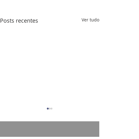
Posts recentes
Ver tudo