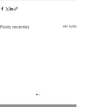
Posts recentes
Ver tudo