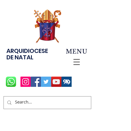
ARQUIDIOCESE
MENU
DE NATAL