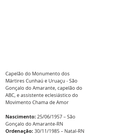
Capelão do Monumento dos 
Mártires Cunhaú e Uruaçu - São 
Gonçalo do Amarante, capelão do 
ABC, e assistente eclesiástico do 
Movimento Chama de Amor 
Nascimento:
 25/06/1957 – São 
Gonçalo do Amarante-RN
Ordenação:
 30/11/1985 – Natal-RN