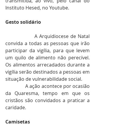
transmitida, ao vivo, pelo canal do 
Instituto Hesed, no Youtube.
Gesto solidário
                A Arquidiocese de Natal 
convida a todas as pessoas que irão 
participar da vigília, para que levem 
um quilo de alimento não perecível. 
Os alimentos arrecadados durante a 
vigília serão destinados a pessoas em 
situação de vulnerabilidade social.
                A ação acontece por ocasião 
da Quaresma, tempo em que os 
cristãos são convidados a praticar a 
caridade.
Camisetas