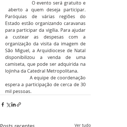
O evento será gratuito e 
 aberto a quem deseja participar. 
Paróquias de várias regiões do 
Estado estão organizando caravanas 
para participar da vigília. Para ajudar 
a custear as despesas com a 
organização da visita da imagem de 
São Miguel, a Arquidiocese de Natal 
disponibilizou a venda de uma 
camiseta, que pode ser adquirida na 
lojinha da Catedral Metropolitana.
                A equipe de coordenação 
espera a participação de cerca de 30 
mil pessoas.
Posts recentes
Ver tudo