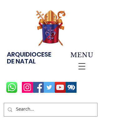
ARQUIDIOCESE
MENU
DE NATAL