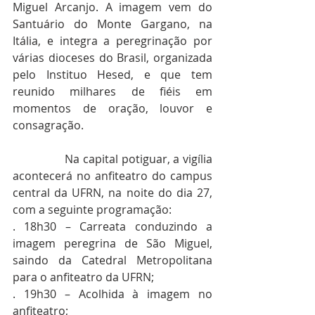
Miguel Arcanjo. A imagem vem do 
Santuário do Monte Gargano, na 
Itália, e integra a peregrinação por 
várias dioceses do Brasil, organizada 
pelo Instituo Hesed, e que tem 
reunido milhares de fiéis em 
momentos de oração, louvor e 
consagração.
                Na capital potiguar, a vigília 
acontecerá no anfiteatro do campus 
central da UFRN, na noite do dia 27, 
com a seguinte programação:
. 18h30 – Carreata conduzindo a 
imagem peregrina de São Miguel, 
saindo da Catedral Metropolitana 
para o anfiteatro da UFRN;
. 19h30 – Acolhida à imagem no 
anfiteatro;