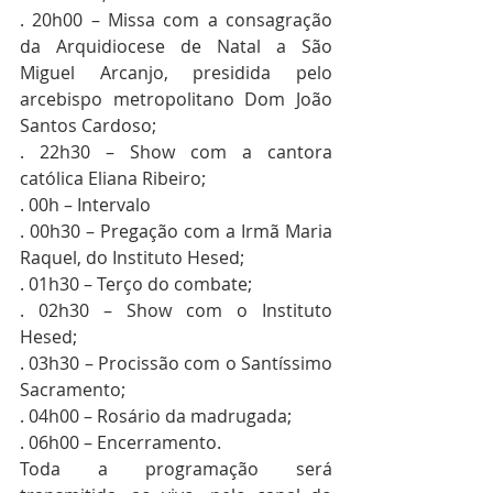
. 20h00 – Missa com a consagração 
da Arquidiocese de Natal a São 
Miguel Arcanjo, presidida pelo 
arcebispo metropolitano Dom João 
Santos Cardoso;
. 22h30 – Show com a cantora 
católica Eliana Ribeiro;
. 00h – Intervalo
. 00h30 – Pregação com a Irmã Maria 
Raquel, do Instituto Hesed;
. 01h30 – Terço do combate;
. 02h30 – Show com o Instituto 
Hesed;
. 03h30 – Procissão com o Santíssimo 
Sacramento;
. 04h00 – Rosário da madrugada;
. 06h00 – Encerramento.
Toda a programação será 