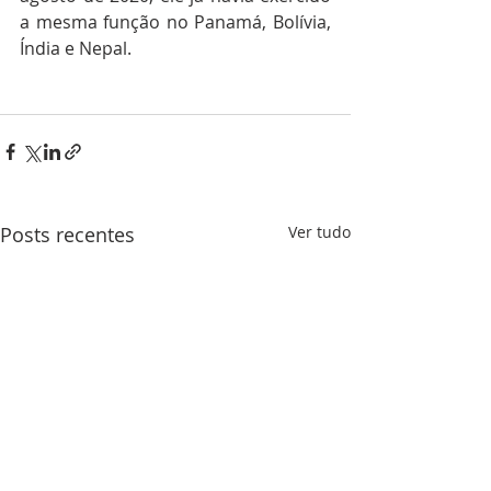
a mesma função no Panamá, Bolívia, 
Índia e Nepal.
Posts recentes
Ver tudo