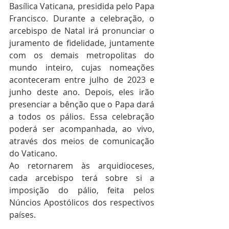
Basílica Vaticana, presidida pelo Papa 
Francisco. Durante a celebração, o 
arcebispo de Natal irá pronunciar o 
juramento de fidelidade, juntamente 
com os demais metropolitas do 
mundo inteiro, cujas nomeações 
aconteceram entre julho de 2023 e 
junho deste ano. Depois, eles irão 
presenciar a bênção que o Papa dará 
a todos os pálios. Essa celebração 
poderá ser acompanhada, ao vivo, 
através dos meios de comunicação 
do Vaticano.
Ao retornarem às arquidioceses, 
cada arcebispo terá sobre si a 
imposição do pálio, feita pelos 
Núncios Apostólicos dos respectivos 
países.