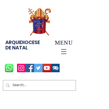
ARQUIDIOCESE
MENU
DE NATAL