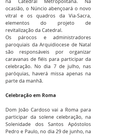
na Catedral Metropolitana. Na 
ocasião, o Núncio abençoará o novo 
vitral e os quadros da Via-Sacra, 
elementos do projeto de 
revitalização da Catedral.
Os párocos e administradores 
paroquiais da Arquidiocese de Natal 
são responsáveis por organizar 
caravanas de fiéis para participar da 
celebração. No dia 7 de julho, nas 
paróquias, haverá missa apenas na 
parte da manhã.
Celebração em Roma
Dom João Cardoso vai a Roma para 
participar da solene celebração, na 
Solenidade dos Santos Apóstolos 
Pedro e Paulo, no dia 29 de junho, na 