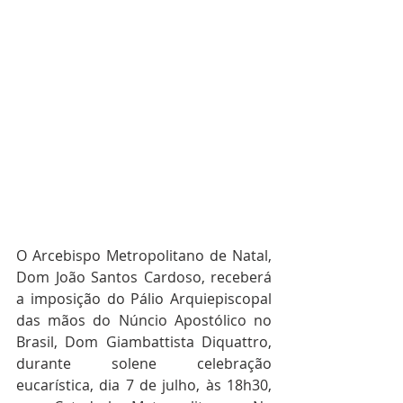
O Arcebispo Metropolitano de Natal, 
Dom João Santos Cardoso, receberá 
a imposição do Pálio Arquiepiscopal 
das mãos do Núncio Apostólico no 
Brasil, Dom Giambattista Diquattro, 
durante solene celebração 
eucarística, dia 7 de julho, às 18h30, 