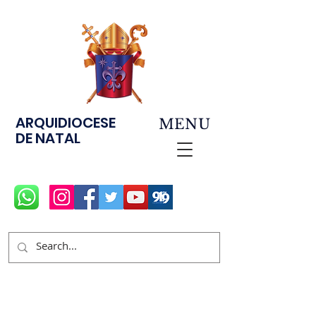
ARQUIDIOCESE
MENU
DE NATAL