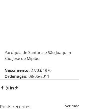
Paróquia de Santana e São Joaquim - 
São José de Mipibu
Nascimento:
 27/03/1976 
Ordenação:
 08/06/2011 
Posts recentes
Ver tudo