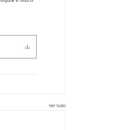
Ver tudo