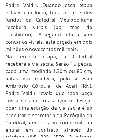
Padre Valdir. Quando essa etapa 
estiver concluída, toda a parte dos 
fundos da Catedral Metropolitana 
receberá vitrais (por trás do 
presbitério).  A segunda etapa, sem 
contar os vitrais, está orçada em dois 
milhões e novecentos mil reais. 
Na terceira etapa, a Catedral 
receberá a via sacra. Serão 15 peças, 
cada uma medindo 1,30m ou 80 cm, 
feitas em madeira, pelo artesão 
Ambrósio Córdula, de Acari (RN). 
Padre Valdir revela que cada peça 
custa seis mil reais. Quem desejar 
doar uma estação da via sacra é só 
procurar a secretaria da Paróquia da 
Catedral, em horário comercial, ou 
entrar em contrato através do 