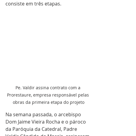
consiste em três etapas. 
Pe. Valdir assina contrato com a 
Prorestaure, empresa responsável pelas 
obras da primeira etapa do projeto
Na semana passada, o arcebispo 
Dom Jaime Vieira Rocha e o pároco 
da Paróquia da Catedral, Padre 