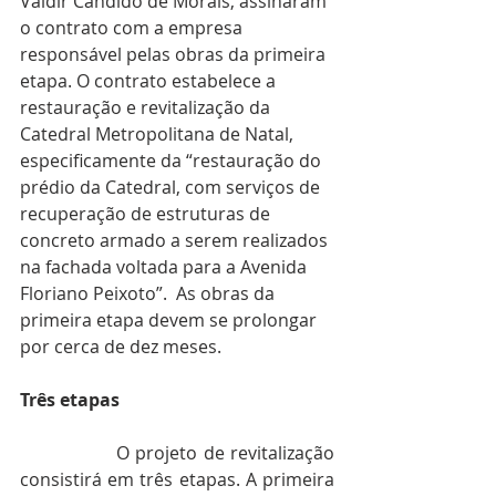
Valdir Cândido de Morais, assinaram 
o contrato com a empresa 
responsável pelas obras da primeira 
etapa. O contrato estabelece a 
restauração e revitalização da 
Catedral Metropolitana de Natal, 
especificamente da “restauração do 
prédio da Catedral, com serviços de 
recuperação de estruturas de 
concreto armado a serem realizados 
na fachada voltada para a Avenida 
Floriano Peixoto”.  As obras da 
primeira etapa devem se prolongar 
por cerca de dez meses.
Três etapas
O projeto de revitalização 
consistirá em três etapas. A primeira 