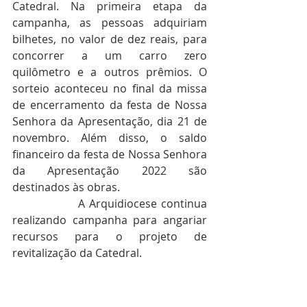
Catedral. Na primeira etapa da 
campanha, as pessoas adquiriam 
bilhetes, no valor de dez reais, para 
concorrer a um carro zero 
quilômetro e a outros prêmios. O 
sorteio aconteceu no final da missa 
de encerramento da festa de Nossa 
Senhora da Apresentação, dia 21 de 
novembro. Além disso, o saldo 
financeiro da festa de Nossa Senhora 
da Apresentação 2022 são 
destinados às obras. 
                A Arquidiocese continua 
realizando campanha para angariar 
recursos para o projeto de 
revitalização da Catedral.