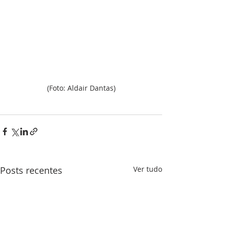
(Foto: Aldair Dantas)
Posts recentes
Ver tudo