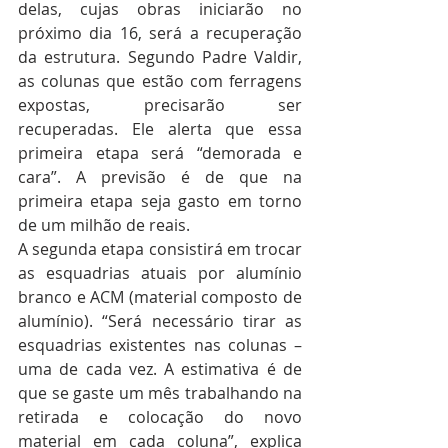
delas, cujas obras iniciarão no 
próximo dia 16, será a recuperação 
da estrutura. Segundo Padre Valdir, 
as colunas que estão com ferragens 
expostas, precisarão ser 
recuperadas. Ele alerta que essa 
primeira etapa será “demorada e 
cara”. A previsão é de que na 
primeira etapa seja gasto em torno 
de um milhão de reais. 
A segunda etapa consistirá em trocar 
as esquadrias atuais por alumínio 
branco e ACM (material composto de 
alumínio). “Será necessário tirar as 
esquadrias existentes nas colunas – 
uma de cada vez. A estimativa é de 
que se gaste um mês trabalhando na 
retirada e colocação do novo 
material em cada coluna”, explica 