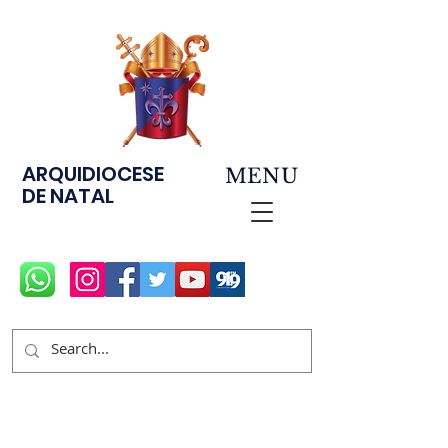
ARQUIDIOCESE
MENU
DE NATAL