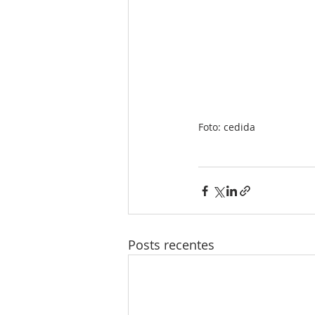
Foto: cedida
Posts recentes