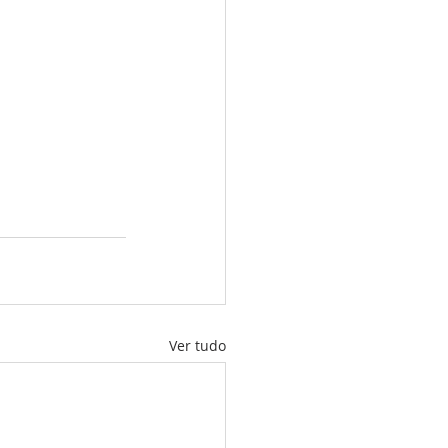
Ver tudo