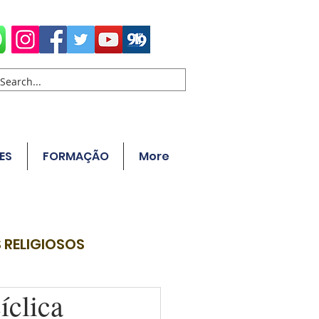
ES
FORMAÇÃO
More
 RELIGIOSOS
íclica