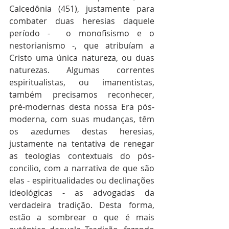
Calcedônia (451), justamente para 
combater duas heresias daquele 
período -  o monofisismo e o 
nestorianismo -, que atribuíam a 
Cristo uma única natureza, ou duas 
naturezas. Algumas correntes 
espiritualistas, ou imanentistas, 
também precisamos reconhecer, 
pré-modernas desta nossa Era pós-
moderna, com suas mudanças, têm 
os azedumes destas heresias, 
justamente na tentativa de renegar 
as teologias contextuais do pós-
concilio, com a narrativa de que são 
elas - espiritualidades ou declinações 
ideológicas - as advogadas da 
verdadeira tradição. Desta forma, 
estão a sombrear o que é mais 