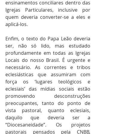
ensinamentos conciliares dentro das 
Igrejas Particulares, inclusive por 
quem deveria converter-se a eles e 
aplicá-los. 
Enfim, o texto do Papa Leão deveria 
ser, não só lido, mas estudado 
profundamente em todas as Igrejas 
Locais do nosso Brasil. É urgente e 
necessário. As correntes e tribos 
eclesiásticas que assumiram com 
força os ‘lugares teológicos e 
eclesiais’ das mídias sociais estão 
promovendo desconstruções 
preocupantes, tanto do ponto de 
vista pastoral, quanto eclesiais, 
daquilo que deveria ser a 
“Diocesaneidade”. Os projetos 
pastorais pensados pela CNBB, 