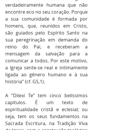
verdadeiramente humana que não 
encontre eco no seu coração. Porque 
a sua comunidade é formada por 
homens, que, reunidos em Cristo, 
são guiados pelo Espírito Santo na 
sua peregrinação em demanda do 
reino do Pai, e receberam a 
mensagem da salvação para a 
comunicar a todos. Por este motivo, 
a Igreja sente-se real e intimamente 
ligada ao gênero humano e à sua 
história” (cf. GS,1).
A “Dilexi Te” tem cinco belíssimos 
capítulos. É um texto de 
espiritualidade cristã e eclesial; ou 
seja, tem os seus fundamentos na 
Sacrada Escritura, na Tradição Viva 