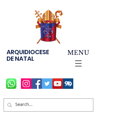
ARQUIDIOCESE
MENU
DE NATAL