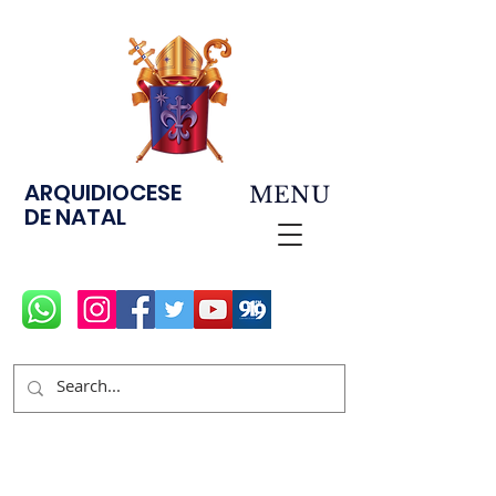
ARQUIDIOCESE
MENU
DE NATAL