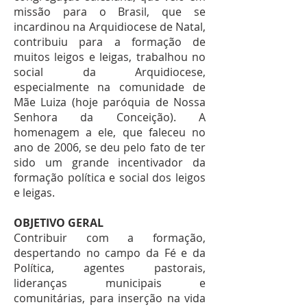
missão para o Brasil, que se
incardinou na Arquidiocese de Natal,
contribuiu para a formação de
muitos leigos e leigas, trabalhou no
social da Arquidiocese,
especialmente na comunidade de
Mãe Luiza (hoje paróquia de Nossa
Senhora da Conceição). A
homenagem a ele, que faleceu no
ano de 2006, se deu pelo fato de ter
sido um grande incentivador da
formação política e social dos leigos
e leigas.
OBJETIVO GERAL
Contribuir com a formação,
despertando no campo da Fé e da
Política, agentes pastorais,
lideranças municipais e
comunitárias, para inserção na vida