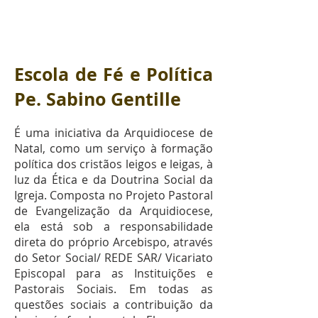
Escola de Fé e Política
Pe. Sabino Gentille
É uma iniciativa da Arquidiocese de
Natal, como um serviço à formação
política dos cristãos leigos e leigas, à
luz da Ética e da Doutrina Social da
Igreja. Composta no Projeto Pastoral
de Evangelização da Arquidiocese,
ela está sob a responsabilidade
direta do próprio Arcebispo, através
do Setor Social/ REDE SAR/ Vicariato
Episcopal para as Instituições e
Pastorais Sociais. Em todas as
questões sociais a contribuição da