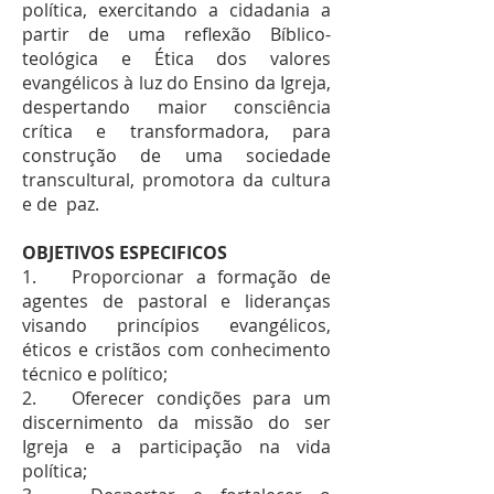
política, exercitando a cidadania a
partir de uma reflexão Bíblico-
teológica e Ética dos valores
evangélicos à luz do Ensino da Igreja,
despertando maior consciência
crítica e transformadora, para
construção de uma sociedade
transcultural, promotora da cultura
e de paz.
OBJETIVOS ESPECIFICOS
1. Proporcionar a formação de
agentes de pastoral e lideranças
visando princípios evangélicos,
éticos e cristãos com conhecimento
técnico e político;
2. Oferecer condições para um
discernimento da missão do ser
Igreja e a participação na vida
política;