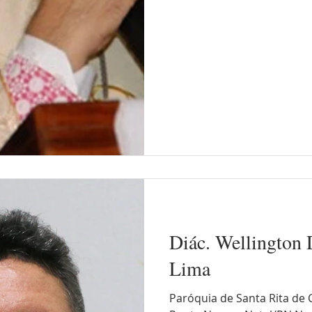
Diác. Wellington 
Lima
Paróquia de Santa Rita de 