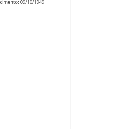
scimento: 09/10/1949