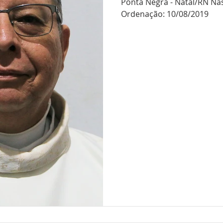
Ponta Negra - Natal/RN Na
Ordenação: 10/08/2019