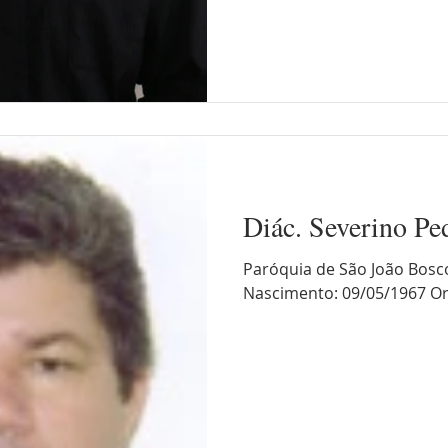
Diác. Severino Pe
Paróquia de São João Bosc
Nascimento: 09/05/1967 O