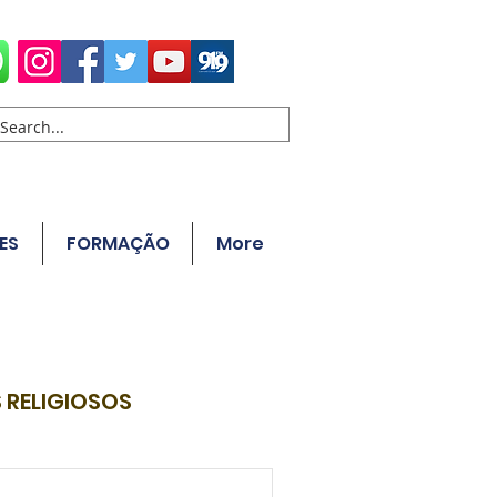
ES
FORMAÇÃO
More
 RELIGIOSOS