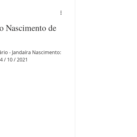
do Nascimento de
rio - Jandaíra Nascimento:
4 / 10 / 2021