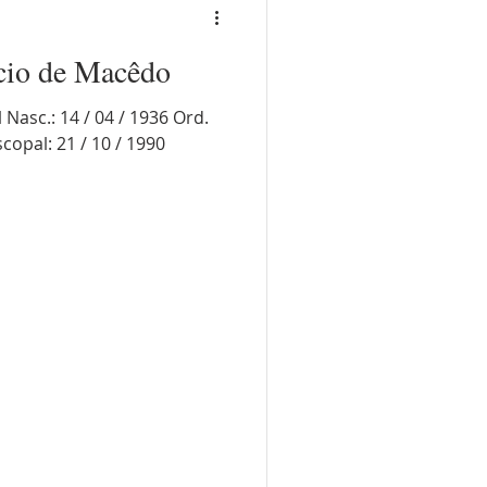
cio de Macêdo
Nasc.: 14 / 04 / 1936 Ord.
scopal: 21 / 10 / 1990