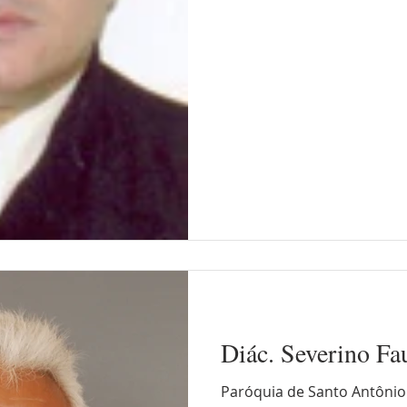
Diác. Severino Fa
Paróquia de Santo Antônio