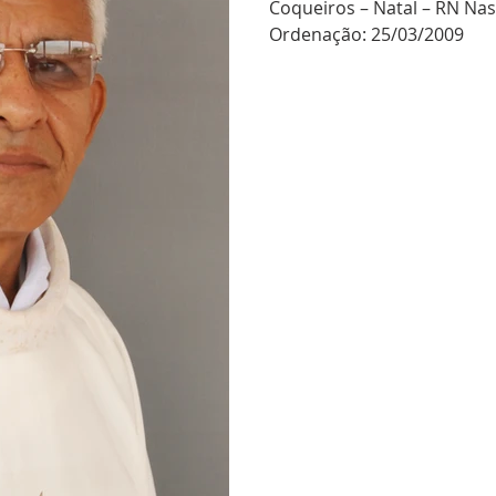
Coqueiros – Natal – RN Na
Ordenação: 25/03/2009