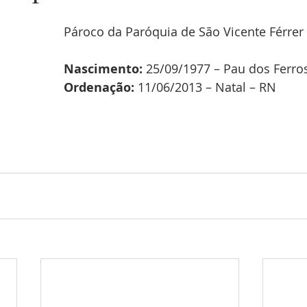
Pároco da Paróquia de São Vicente Férrer -
Nascimento:
 25/09/1977 – Pau dos Ferro
Ordenação:
 11/06/2013 – Natal – RN