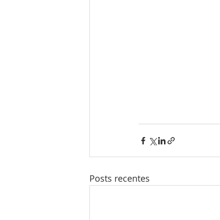
Posts recentes