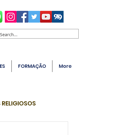
ES
FORMAÇÃO
More
 RELIGIOSOS