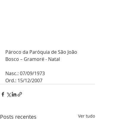
Pároco da Paróquia de São João 
Bosco – Gramoré - Natal
Nasc.: 07/09/1973
Ord.: 15/12/2007
Posts recentes
Ver tudo