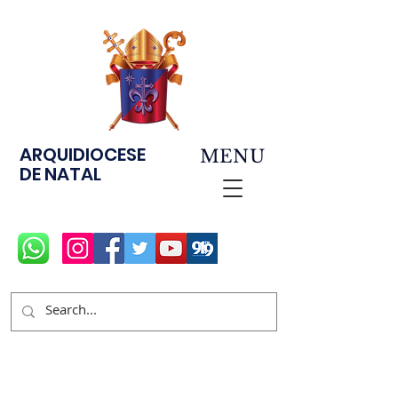
ARQUIDIOCESE
MENU
DE NATAL