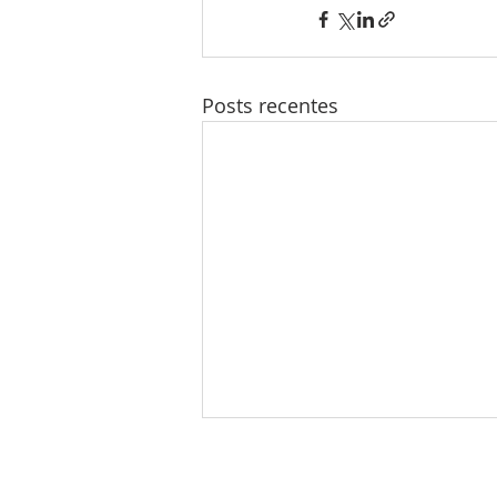
Posts recentes