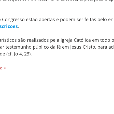
o Congresso estão abertas e podem ser feitas pelo e
scricoes
.
ísticos são realizados pela Igreja Católica em todo 
ar testemunho público da fé em Jesus Cristo, para ad
 (cf. Jo 4, 23).
g.b