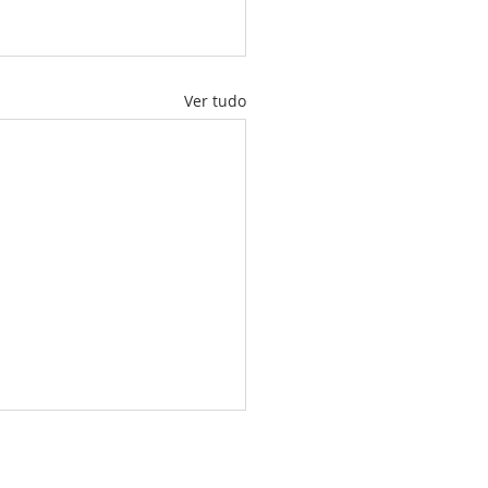
Ver tudo