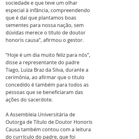
sociedade e que teve um olhar 
especial à infância, compreendendo 
que é daí que plantamos boas 
sementes para nossa nação, sem 
dúvidas merece o título de doutor 
honoris causa”, afirmou o gestor.
“Hoje é um dia muito feliz para nós”, 
disse a representante do padre 
Tiago, Luiza Braz da Silva, durante a 
cerimônia, ao afirmar que o título 
concedido é também para todos as 
pessoas que se beneficiaram das 
ações do sacerdote. 
A Assembleia Universitária de 
Outorga de Título de Doutor Honoris 
Causa também contou com a leitura 
do currículo do padre, que foi 