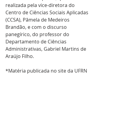
realizada pela vice-diretora do 
Centro de Ciências Sociais Aplicadas 
(CCSA), Pâmela de Medeiros 
Brandão, e com o discurso 
panegírico, do professor do 
Departamento de Ciências 
Administrativas, Gabriel Martins de 
Araújo Filho.
*Matéria publicada no site da UFRN