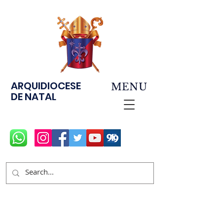
ARQUIDIOCESE
MENU
DE NATAL