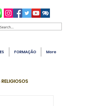
ES
FORMAÇÃO
More
 RELIGIOSOS