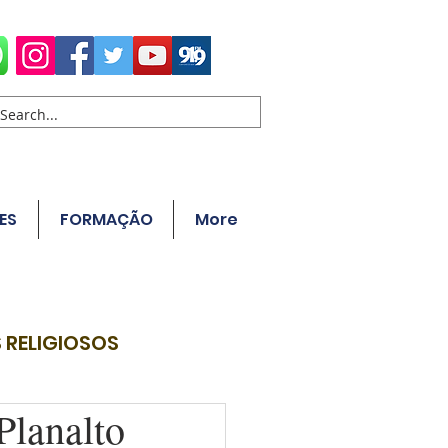
ES
FORMAÇÃO
More
 RELIGIOSOS
Planalto