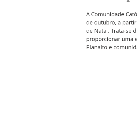
A Comunidade Católi
de outubro, a partir
de Natal. Trata-se d
proporcionar uma ex
Planalto e comunid