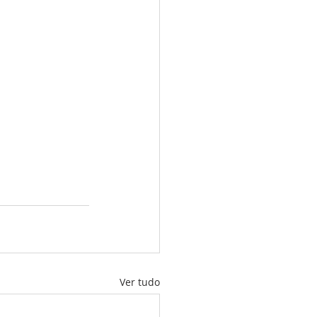
Ver tudo