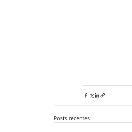
Posts recentes