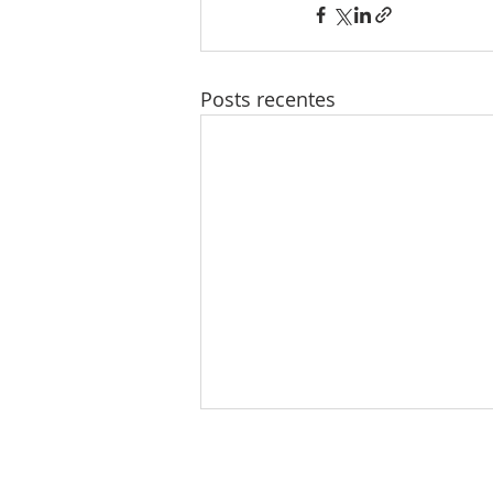
Posts recentes