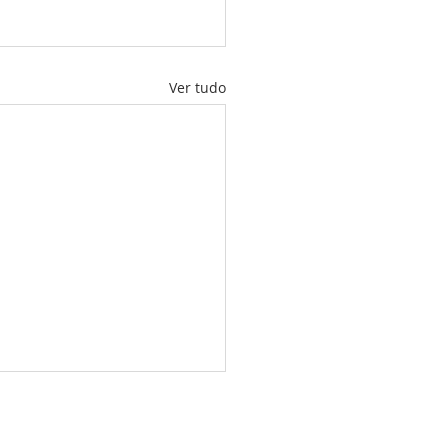
Ver tudo