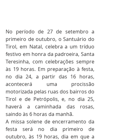
No período de 27 de setembro a 
primeiro de outubro, o Santuário do 
Tirol, em Natal, celebra a um tríduo 
festivo em honra da padroeira, Santa 
Teresinha, com celebrações sempre 
às 19 horas. Em preparação à festa, 
no dia 24, a partir das 16 horas, 
acontecerá uma procissão 
motorizada pelas ruas dos bairros do 
Tirol e de Petrópolis, e, no dia 25, 
haverá a caminhada das rosas, 
saindo às 6 horas da manhã. 
A missa solene de encerramento da 
festa será no dia primeiro de 
outubro, às 19 horas, dia em que a 