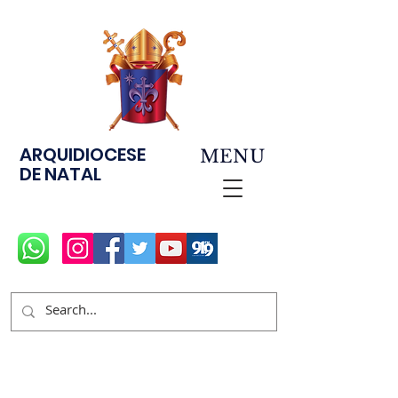
ARQUIDIOCESE
MENU
DE NATAL