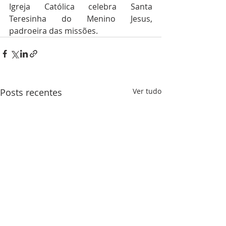
Igreja Católica celebra Santa 
Teresinha do Menino Jesus, 
padroeira das missões.  
Posts recentes
Ver tudo