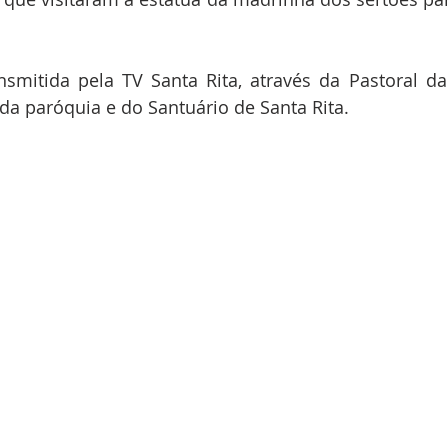
nsmitida pela TV Santa Rita, através da Pastoral d
 da paróquia e do Santuário de Santa Rita.