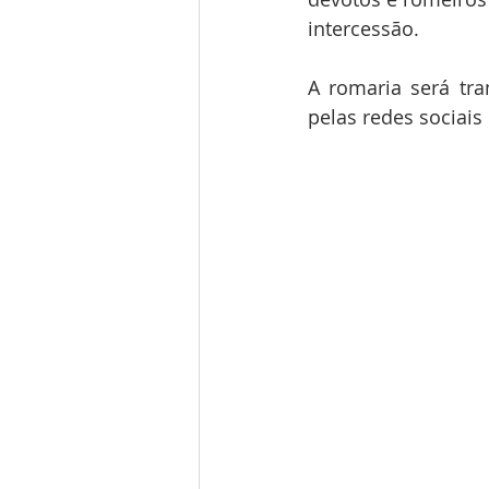
intercessão.
A romaria será tra
pelas redes sociais