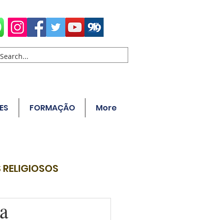
ES
FORMAÇÃO
More
 RELIGIOSOS
ra