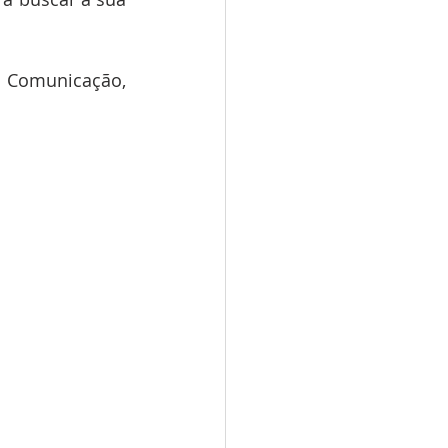
a Comunicação, 