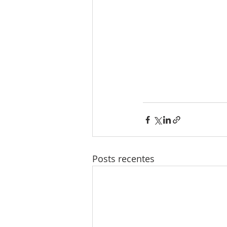
Posts recentes