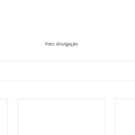
Foto: divulgação