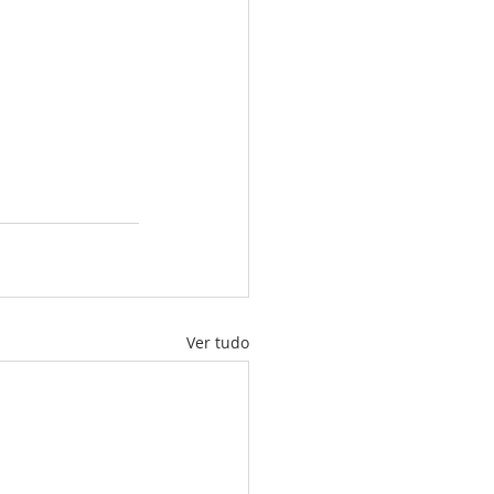
Ver tudo