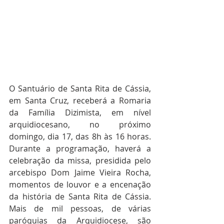
O Santuário de Santa Rita de Cássia, 
em Santa Cruz, receberá a Romaria 
da Família Dizimista, em nível 
arquidiocesano, no próximo 
domingo, dia 17, das 8h às 16 horas. 
Durante a programação, haverá a 
celebração da missa, presidida pelo 
arcebispo Dom Jaime Vieira Rocha, 
momentos de louvor e a encenação 
da história de Santa Rita de Cássia. 
Mais de mil pessoas, de várias 
paróquias da Arquidiocese, são 