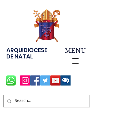
ARQUIDIOCESE
MENU
DE NATAL