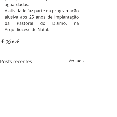
aguardadas. 
A atividade faz parte da programação 
alusiva aos 25 anos de implantação 
da Pastoral do Dízimo, na 
Arquidiocese de Natal. 
Posts recentes
Ver tudo