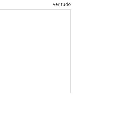
Ver tudo