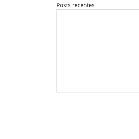
Posts recentes