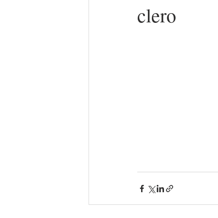
clero