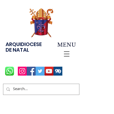
ARQUIDIOCESE
MENU
DE NATAL