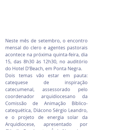
Neste mês de setembro, o encontro 
mensal do clero e agentes pastorais 
acontece na próxima quinta-feira, dia 
15, das 8h30 às 12h30, no auditório 
do Hotel D’Beach, em Ponta Negra. 
Dois temas vão estar em pauta: 
catequese de inspiração 
catecumenal, assessorado pelo 
coordenador arquidiocesano da 
Comissão de Animação Bíblico-
catequética, Diácono Sérgio Leandro, 
e o projeto de energia solar da 
Arquidiocese, apresentado por 