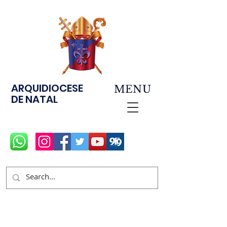
ARQUIDIOCESE
MENU
DE NATAL