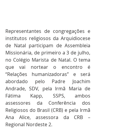
Representantes de congregações e 
institutos religiosos da Arquidiocese 
de Natal participam de Assembleia 
Missionária, de primeiro a 3 de julho, 
no Colégio Marista de Natal. O tema 
que vai nortear o encontro é 
“Relações humanizadoras” e será 
abordado pelo Padre Joachim 
Andrade, SDV, pela Irmã Maria de 
Fátima Kapp, SSPS, ambos 
assessores da Conferência dos 
Religiosos do Brasil (CRB) e pela Irmã 
Ana Alice, assessora da CRB – 
Regional Nordeste 2. 