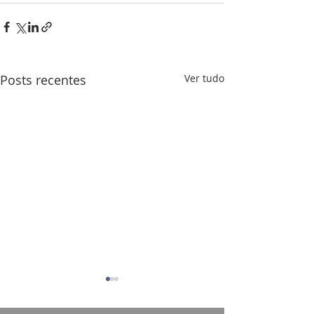
Posts recentes
Ver tudo