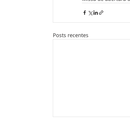
Posts recentes