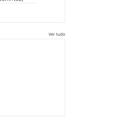
Ver tudo