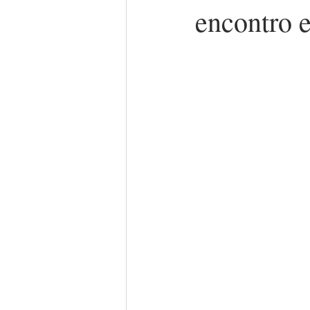
encontro 