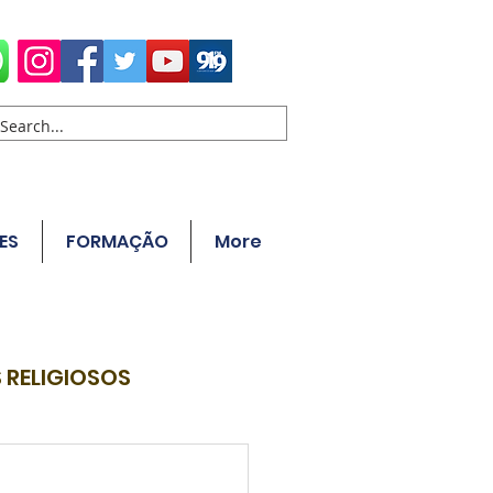
ES
FORMAÇÃO
More
 RELIGIOSOS