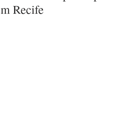
em Recife