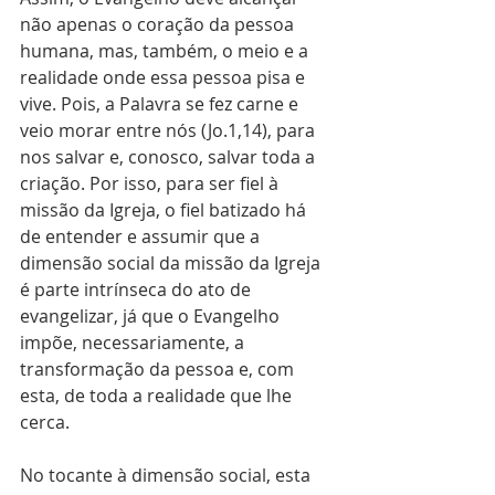
não apenas o coração da pessoa 
humana, mas, também, o meio e a 
realidade onde essa pessoa pisa e 
vive. Pois, a Palavra se fez carne e 
veio morar entre nós (Jo.1,14), para 
nos salvar e, conosco, salvar toda a 
criação. Por isso, para ser fiel à 
missão da Igreja, o fiel batizado há 
de entender e assumir que a 
dimensão social da missão da Igreja 
é parte intrínseca do ato de 
evangelizar, já que o Evangelho 
impõe, necessariamente, a 
transformação da pessoa e, com 
esta, de toda a realidade que lhe 
cerca.
No tocante à dimensão social, esta 