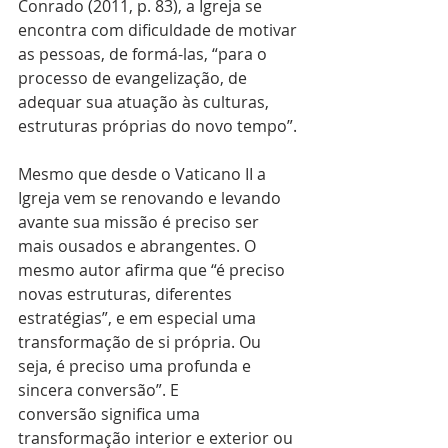
Conrado (2011, p. 83), a Igreja se 
encontra com dificuldade de motivar 
as pessoas, de formá-las, “para o 
processo de evangelização, de 
adequar sua atuação às culturas, 
estruturas próprias do novo tempo”.
Mesmo que desde o Vaticano II a 
Igreja vem se renovando e levando 
avante sua missão é preciso ser 
mais ousados e abrangentes. O 
mesmo autor afirma que “é preciso 
novas estruturas, diferentes 
estratégias”, e em especial uma 
transformação de si própria. Ou 
seja, é preciso uma profunda e 
sincera conversão”. E 
conversão significa uma 
transformação interior e exterior ou 