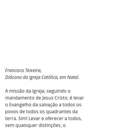
Francisco Teixeira,
Diácono da Igreja Católica, em Natal.
A missão da Igreja, seguindo o 
mandamento de Jesus Cristo, é levar 
o Evangelho da salvação a todos os 
povos de todos os quadrantes da 
terra. Sim! Levar e oferecer a todos, 
sem quaisquer distinções, o 