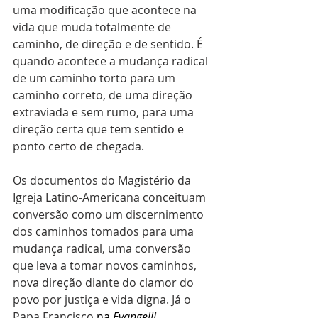
uma modificação que acontece na 
vida que muda totalmente de 
caminho, de direção e de sentido. É 
quando acontece a mudança radical 
de um caminho torto para um 
caminho correto, de uma direção 
extraviada e sem rumo, para uma 
direção certa que tem sentido e 
ponto certo de chegada. 
Os documentos do Magistério da 
Igreja Latino-Americana conceituam 
conversão como um discernimento 
dos caminhos tomados para uma 
mudança radical, uma conversão 
que leva a tomar novos caminhos, 
nova direção diante do clamor do 
povo por justiça e vida digna. Já o 
Papa Francisco 
na 
Evangelii 