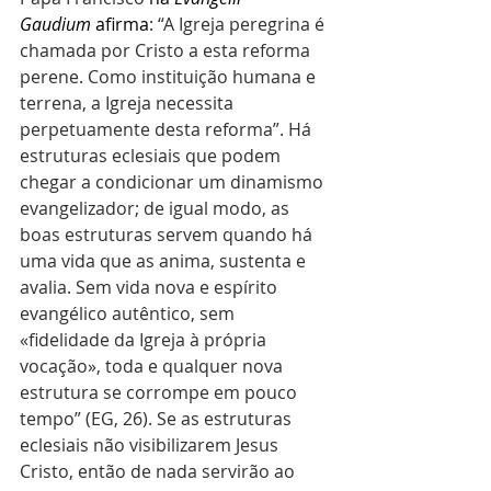
Gaudium
 afirma
: “A Igreja peregrina é 
chamada por Cristo a esta reforma 
perene. Como instituição humana e 
terrena, a Igreja necessita 
perpetuamente desta reforma”. Há 
estruturas eclesiais que podem 
chegar a condicionar um dinamismo 
evangelizador; de igual modo, as 
boas estruturas servem quando há 
uma vida que as anima, sustenta e 
avalia. Sem vida nova e espírito 
evangélico autêntico, sem 
«fidelidade da Igreja à própria 
vocação», toda e qualquer nova 
estrutura se corrompe em pouco 
tempo” (EG, 26). Se as estruturas 
eclesiais não visibilizarem Jesus 
Cristo, então de nada servirão ao 