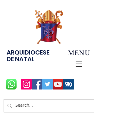
ARQUIDIOCESE
MENU
DE NATAL