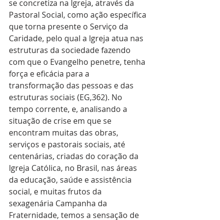
se concretiza na Igreja, através da 
Pastoral Social, como ação específica 
que torna presente o Serviço da 
Caridade, pelo qual a Igreja atua nas 
estruturas da sociedade fazendo 
com que o Evangelho penetre, tenha 
força e eficácia para a 
transformação das pessoas e das 
estruturas sociais (EG,362). No 
tempo corrente, e, analisando a 
situação de crise em que se 
encontram muitas das obras, 
serviços e pastorais sociais, até 
centenárias, criadas do coração da 
Igreja Católica, no Brasil, nas áreas 
da educação, saúde e assistência 
social, e muitas frutos da 
sexagenária Campanha da 
Fraternidade, temos a sensação de 