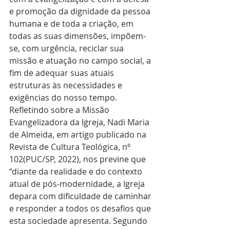
e promoção da dignidade da pessoa 
humana e de toda a criação, em 
todas as suas dimensões, impõem-
se, com urgência, reciclar sua 
missão e atuação no campo social, a 
fim de adequar suas atuais 
estruturas às necessidades e 
exigências do nosso tempo. 
Refletindo sobre a Missão 
Evangelizadora da Igreja, Nadi Maria 
de Almeida, em artigo publicado na 
Revista de Cultura Teológica, nº 
102(PUC/SP, 2022), nos previne que 
“diante da realidade e do contexto 
atual de pós-modernidade, a Igreja 
depara com dificuldade de caminhar 
e responder a todos os desafios que 
esta sociedade apresenta. Segundo 