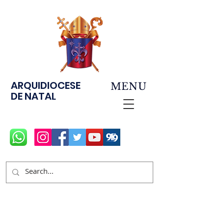
ARQUIDIOCESE
MENU
DE NATAL