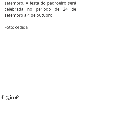
setembro. A festa do padroeiro será 
celebrada no período de 24 de 
setembro a 4 de outubro.  
Foto: cedida