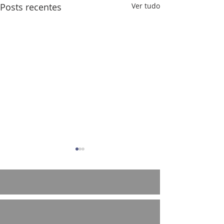
Posts recentes
Ver tudo