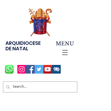
ARQUIDIOCESE
MENU
DE NATAL