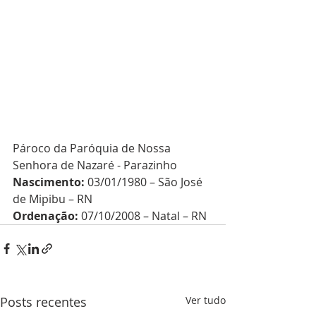
Pároco da Paróquia de Nossa 
Senhora de Nazaré - Parazinho
Nascimento: 
03/01/1980 – São José 
de Mipibu – RN
Ordenação: 
07/10/2008 – Natal – RN
Posts recentes
Ver tudo