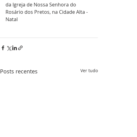
da Igreja de Nossa Senhora do 
Rosário dos Pretos, na Cidade Alta - 
Natal
Posts recentes
Ver tudo