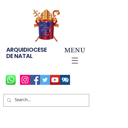
ARQUIDIOCESE
MENU
DE NATAL