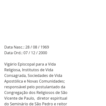
Data Nasc.: 28 / 08 / 1969
Data Ord.: 07 / 12 / 2000
Vigário Episcopal para a Vida 
Religiosa, Institutos de Vida 
Consagrada, Sociedades de Vida 
Apostólica e Novas Comunidades; 
responsável pelo postulantado da 
Congregação dos Religiosos de São 
Vicente de Paulo,  diretor espiritual 
do Seminário de São Pedro e reitor 