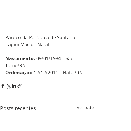
Pároco da Paróquia de Santana - 
Capim Macio - Natal
Nascimento: 
09/01/1984 – São 
Tomé/RN
Ordenação: 
12/12/2011 – Natal/RN
Posts recentes
Ver tudo