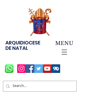
ARQUIDIOCESE
MENU
DE NATAL