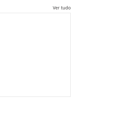
Ver tudo