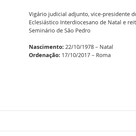
Vigário judicial adjunto, vice-presidente d
Eclesiástico Interdiocesano de Natal e rei
Seminário de São Pedro
Nascimento: 
22/10/1978 – Natal
Ordenação:
 17/10/2017 – Roma