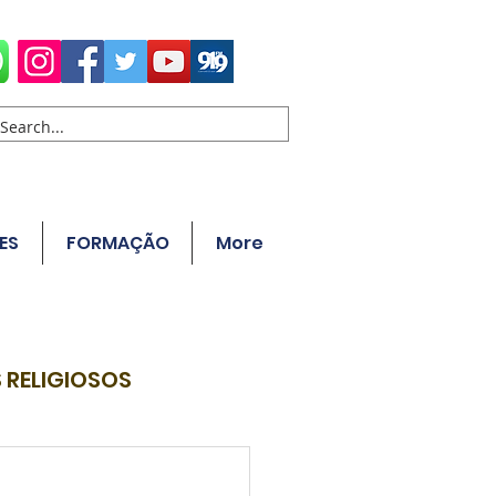
ES
FORMAÇÃO
More
 RELIGIOSOS