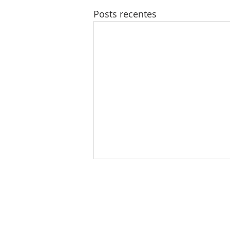
Posts recentes