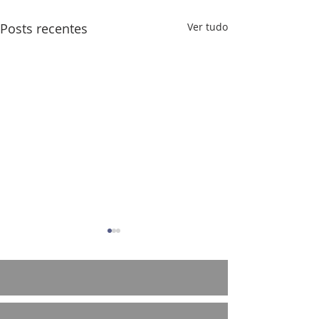
Posts recentes
Ver tudo