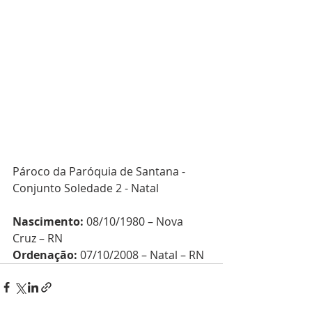
Pároco da Paróquia de Santana - 
Conjunto Soledade 2 - Natal
Nascimento: 
08/10/1980 – Nova 
Cruz – RN
Ordenação: 
07/10/2008 – Natal – RN