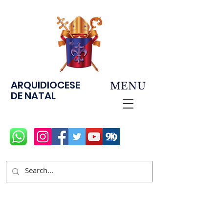
ARQUIDIOCESE
MENU
DE NATAL