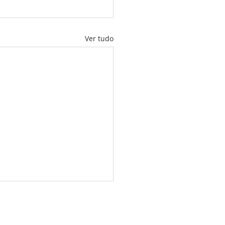
Ver tudo