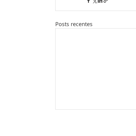
Posts recentes