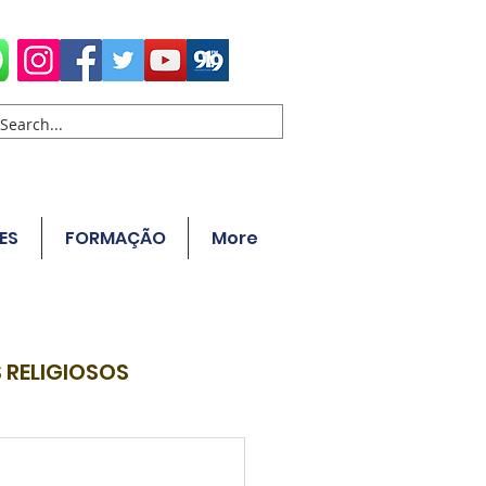
ES
FORMAÇÃO
More
 RELIGIOSOS