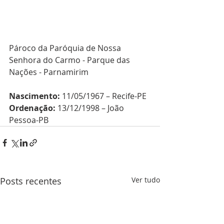
Pároco da Paróquia de Nossa 
Senhora do Carmo - Parque das 
Nações - Parnamirim
Nascimento:
 11/05/1967 – Recife-PE
Ordenação:
 13/12/1998 – João 
Pessoa-PB
Posts recentes
Ver tudo