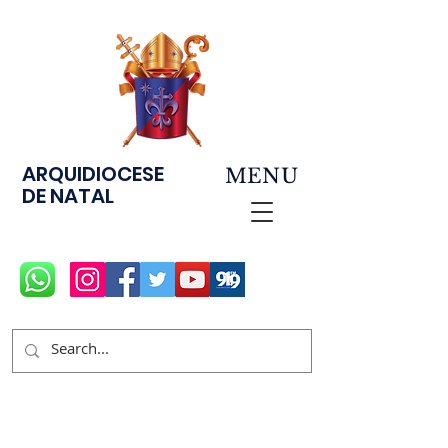
ARQUIDIOCESE
MENU
DE NATAL