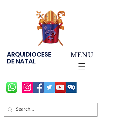
ARQUIDIOCESE
MENU
DE NATAL