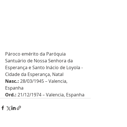
Pároco emérito da Paróquia 
Santuário de Nossa Senhora da 
Esperança e Santo Inácio de Loyola - 
Cidade da Esperança, Natal
Nasc.:
 28/03/1945 – Valencia, 
Espanha
Ord.:
 21/12/1974 – Valencia, Espanha